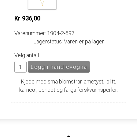
Kr 936,00
Varenummer: 1904-2-597
Lagerstatus: Varen er på lager
Velg antall
Kjede med små blomstrar, ametyst, iolitt,
karneol, peridot og farga ferskvannsperler.