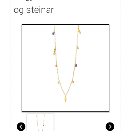
og steinar