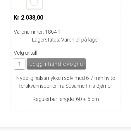
Kr 2.038,00
Varenummer: 1864-1
Lagerstatus: Varen er på lager
Velg antall
Nydelig halssmykke i sølv med 6-7 mm hvite
ferskvannsperler fra Susanne Friis Bjørner
Regulerbar lengde: 60 + 5 cm