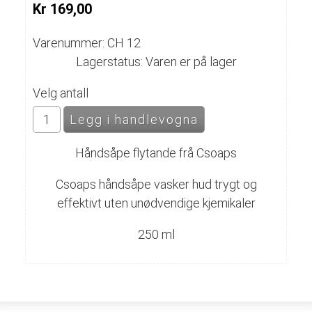
Kr 169,00
Varenummer: CH 12
Lagerstatus: Varen er på lager
Velg antall
Håndsåpe flytande frå Csoaps
Csoaps håndsåpe vasker hud trygt og
effektivt uten unødvendige kjemikaler
250 ml