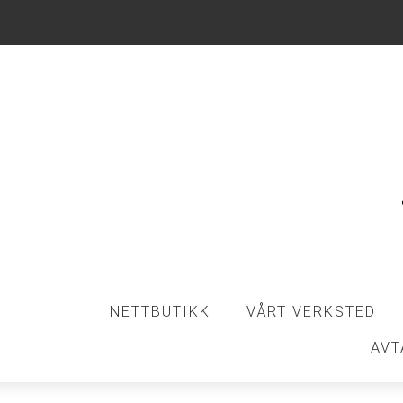
NETTBUTIKK
VÅRT VERKSTED
AVT