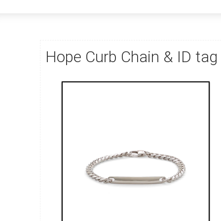
Hope Curb Chain & ID tag