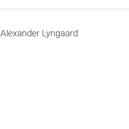
 Alexander Lyngaard