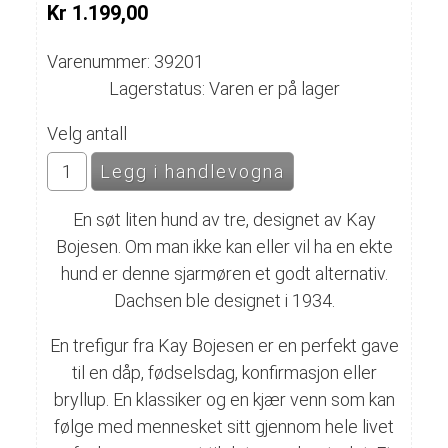
Kr 1.199,00
Varenummer: 39201
Lagerstatus: Varen er på lager
Velg antall
En søt liten hund av tre, designet av Kay
Bojesen. Om man ikke kan eller vil ha en ekte
hund er denne sjarmøren et godt alternativ.
Dachsen ble designet i 1934.
En trefigur fra Kay Bojesen er en perfekt gave
til en dåp, fødselsdag, konfirmasjon eller
bryllup. En klassiker og en kjær venn som kan
følge med mennesket sitt gjennom hele livet