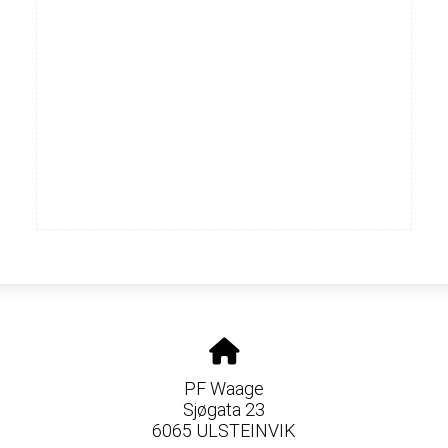
PF Waage
Sjøgata 23
6065 ULSTEINVIK