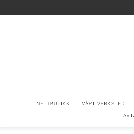
NETTBUTIKK
VÅRT VERKSTED
AVT