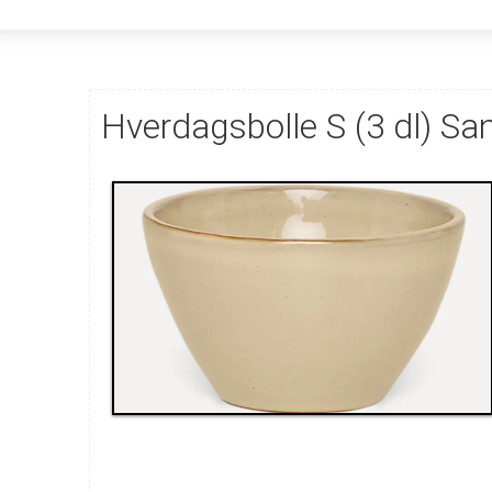
Hverdagsbolle S (3 dl) Sa