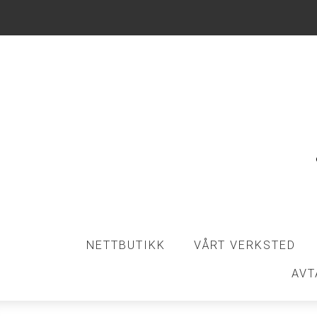
NETTBUTIKK
VÅRT VERKSTED
AVT