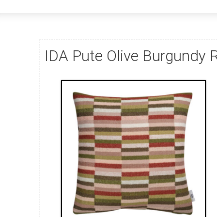
IDA Pute Olive Burgundy