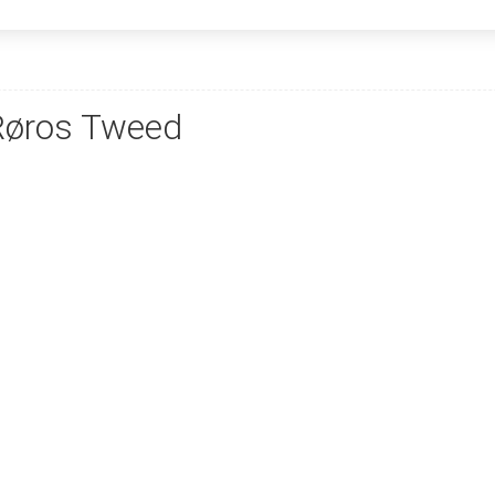
 Røros Tweed