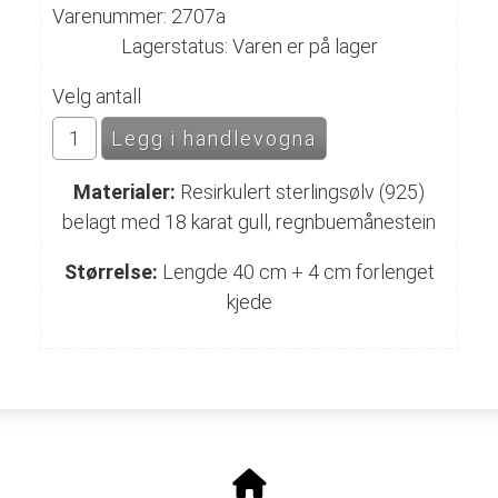
Varenummer: 2707a
Lagerstatus: Varen er på lager
Velg antall
Materialer:
Resirkulert sterlingsølv (925)
belagt med 18 karat gull, regnbuemånestein
Størrelse:
Lengde 40 cm + 4 cm forlenget
kjede