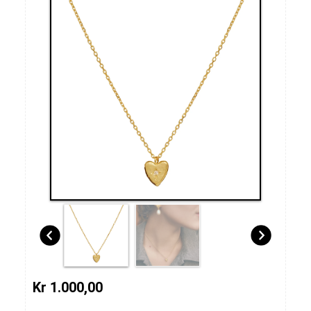
Kr 1.000,00