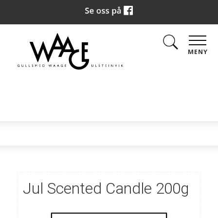
MENY
Jul Scented Candle 200g