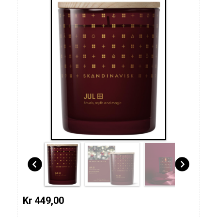
Kr 449,00