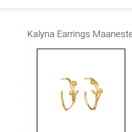
Kalyna Earrings Maanest