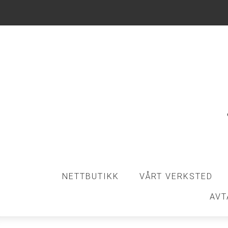
NETTBUTIKK
VÅRT VERKSTED
AVT