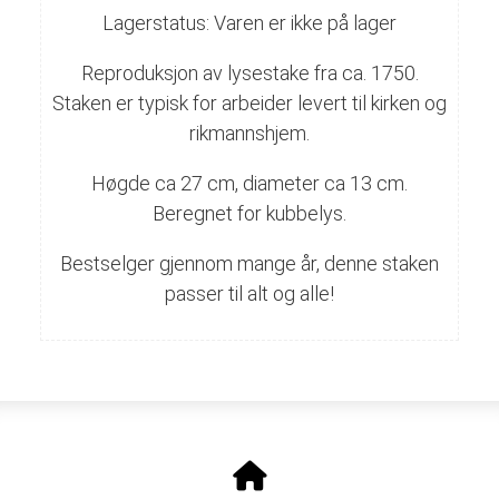
Lagerstatus: Varen er ikke på lager
Reproduksjon av lysestake fra ca. 1750.
Staken er typisk for arbeider levert til kirken og
rikmannshjem.
Høgde ca 27 cm, diameter ca 13 cm.
Beregnet for kubbelys.
Bestselger gjennom mange år, denne staken
passer til alt og alle!