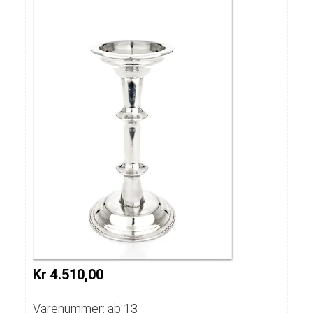
Kr 4.510,00
Varenummer: ab 13