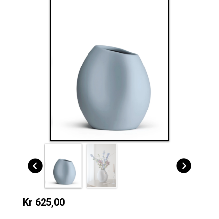
Kr 625,00