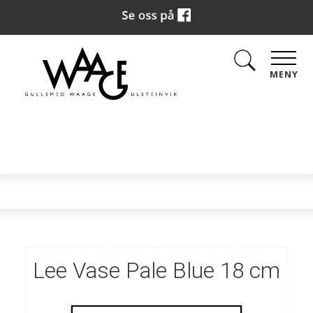
MENY
Lee Vase Pale Blue 18 cm