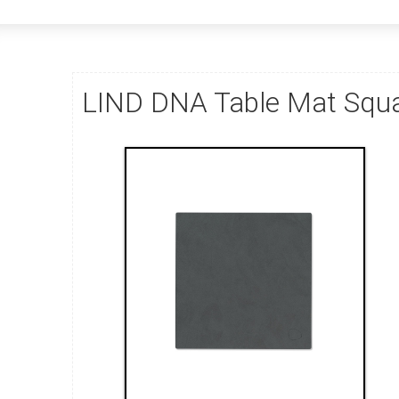
LIND DNA Table Mat Squa