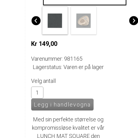
Kr 149,00
Varenummer: 981165
Lagerstatus: Varen er på lager
Velg antall
Med sin perfekte størrelse og
kompromissløse kvalitet er vår
LUNCH MAT SQUARE den