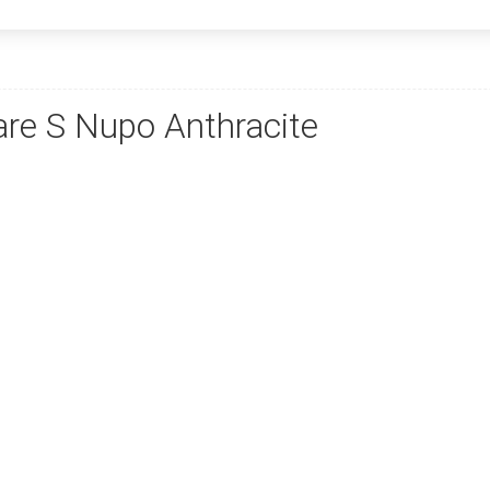
re S Nupo Anthracite