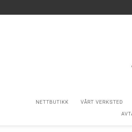
NETTBUTIKK
VÅRT VERKSTED
AVT