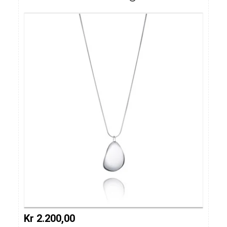
Kr 2.200,00