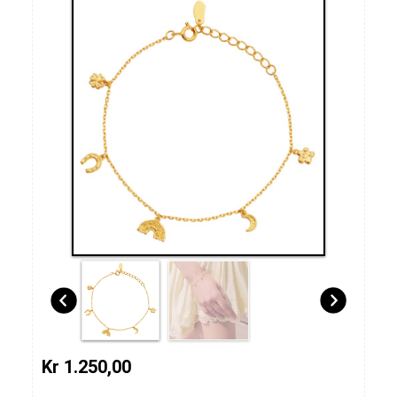
Kr 1.250,00