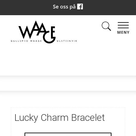
MENY
Lucky Charm Bracelet