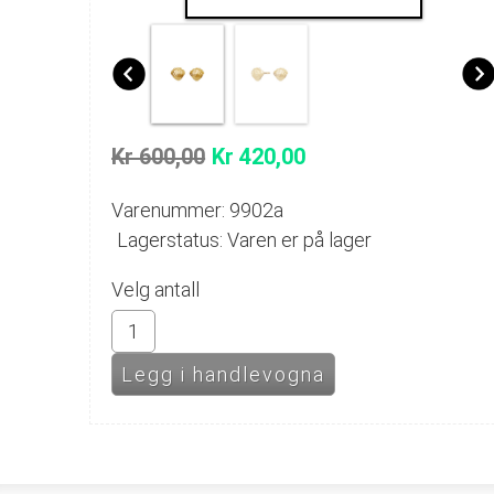
Kr 600,00
Kr 420,00
Varenummer: 9902a
Lagerstatus: Varen er på lager
Velg antall