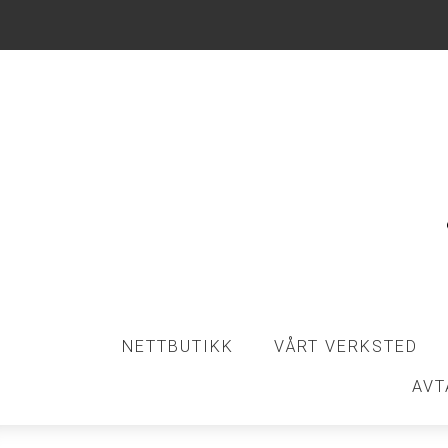
NETTBUTIKK
VÅRT VERKSTED
AVT