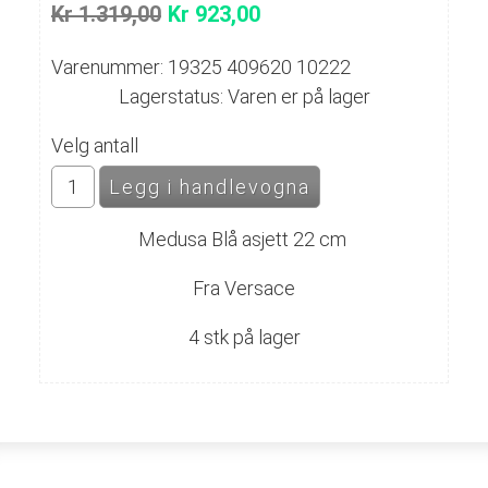
Kr 1.319,00
Kr 923,00
Varenummer: 19325 409620 10222
Lagerstatus: Varen er på lager
Velg antall
Medusa Blå asjett 22 cm
Fra Versace
4 stk på lager