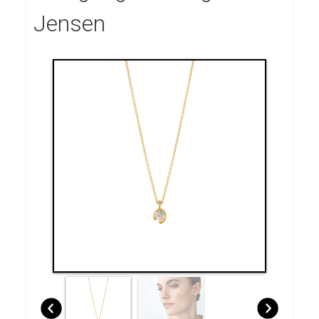
Jensen