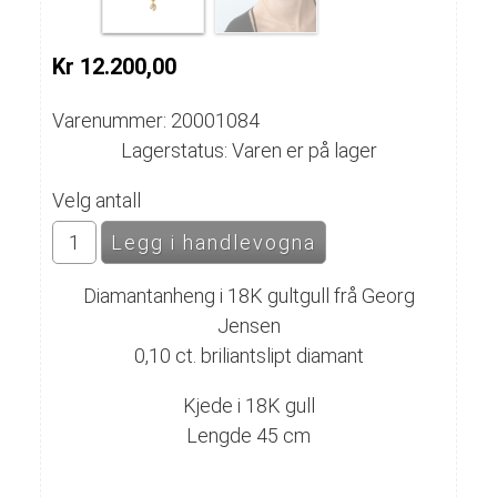
Kr 12.200,00
Varenummer: 20001084
Lagerstatus: Varen er på lager
Velg antall
Diamantanheng i 18K gultgull frå Georg
Jensen
0,10 ct. briliantslipt diamant
Kjede i 18K gull
Lengde 45 cm