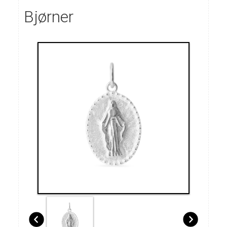
Bjørner