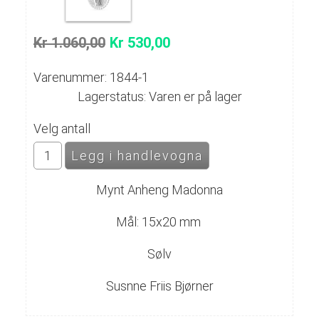
Kr 1.060,00
Kr 530,00
Varenummer: 1844-1
Lagerstatus: Varen er på lager
Velg antall
Mynt Anheng Madonna
Mål: 15x20 mm
Sølv
Susnne Friis Bjørner