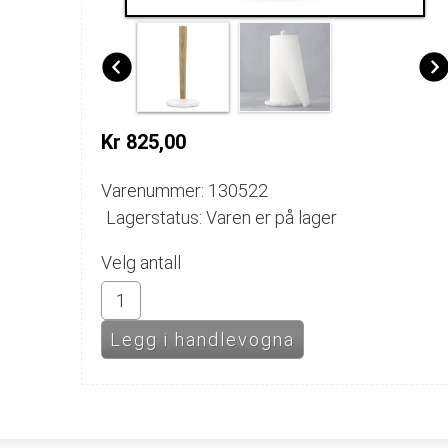
Kr 825,00
Varenummer: 130522
Lagerstatus: Varen er på lager
Velg antall