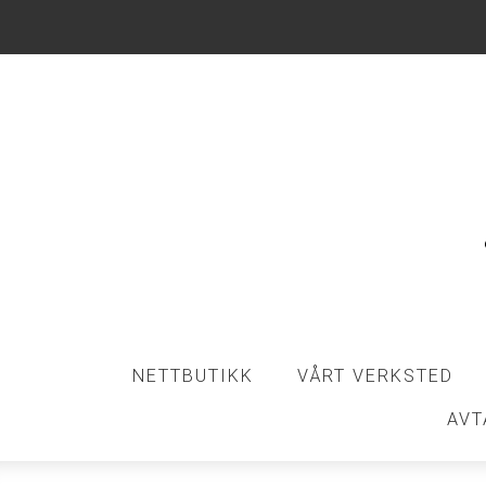
NETTBUTIKK
VÅRT VERKSTED
AVT