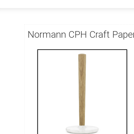
Normann CPH Craft Paper