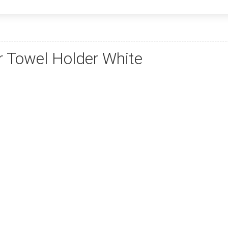
 Towel Holder White