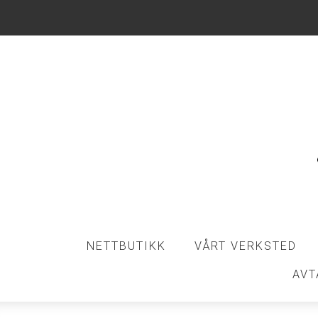
NETTBUTIKK
VÅRT VERKSTED
AVT