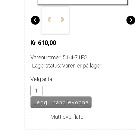
Kr 610,00
Varenummer: 51-4-71FG
Lagerstatus: Varen er på lager
Velg antall
Matt overflate