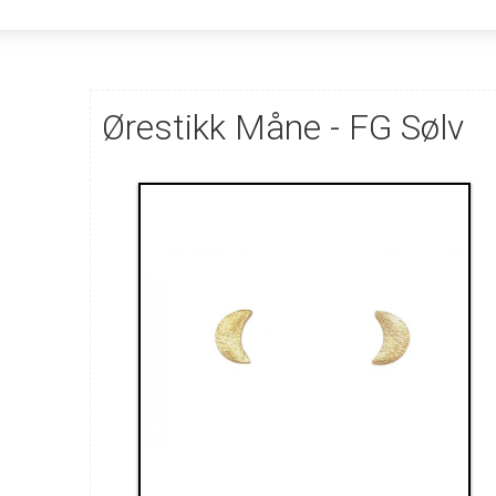
Ørestikk Måne - FG Sølv