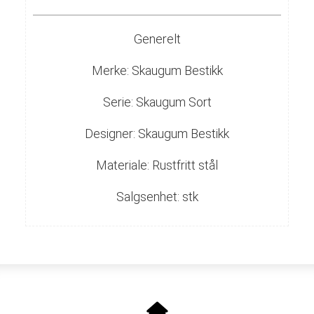
Generelt
Merke: Skaugum Bestikk
Serie: Skaugum Sort
Designer: Skaugum Bestikk
Materiale: Rustfritt stål
Salgsenhet: stk