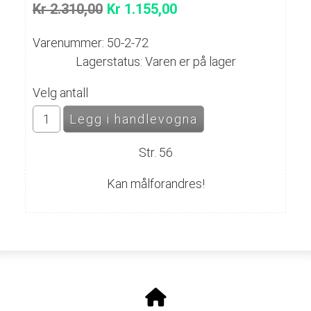
Kr 2.310,00
Kr 1.155,00
Varenummer: 50-2-72
Lagerstatus: Varen er på lager
Velg antall
Str. 56
Kan målforandres!