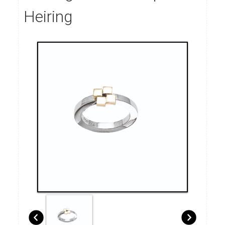
Heiring