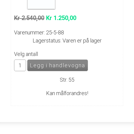
Kr 2.540,00
Kr 1.250,00
Varenummer: 25-5-88
Lagerstatus: Varen er på lager
Velg antall
Str. 55
Kan målforandres!