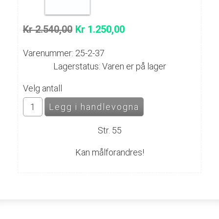
Kr 2.540,00
Kr 1.250,00
Varenummer: 25-2-37
Lagerstatus: Varen er på lager
Velg antall
Str. 55
Kan målforandres!