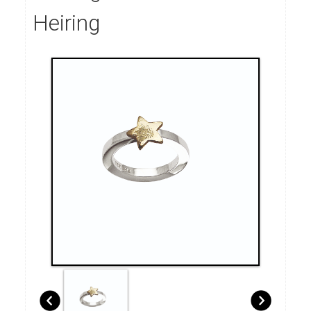
Heiring