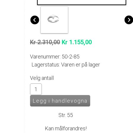
Kr 2.310,00
Kr 1.155,00
Varenummer: 50-2-85
Lagerstatus: Varen er på lager
Velg antall
Str. 55
Kan målforandres!