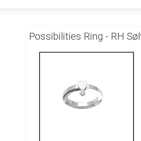
Possibilities Ring - RH Søl