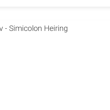
v - Simicolon Heiring