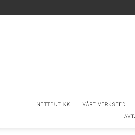
NETTBUTIKK
VÅRT VERKSTED
AVT