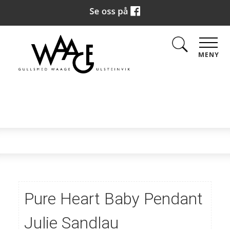
MENY
Pure Heart Baby Pendant
Julie Sandlau