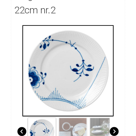
22cm nr.2