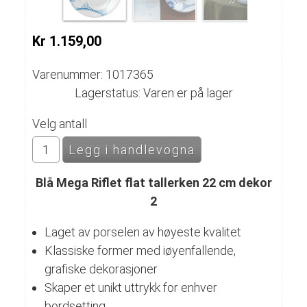
Kr 1.159,00
Varenummer: 1017365
Lagerstatus: Varen er på lager
Velg antall
Blå Mega Riflet flat tallerken 22 cm dekor
2
Laget av porselen av høyeste kvalitet
Klassiske former med iøyenfallende,
grafiske dekorasjoner
Skaper et unikt uttrykk for enhver
bordsetting