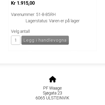
Kr 1.915,00
Varenummer: 51-8-85RH
Lagerstatus: Varen er på lager
Velg antall
PF Waage
Sjøgata 23
6065 ULSTEINVIK