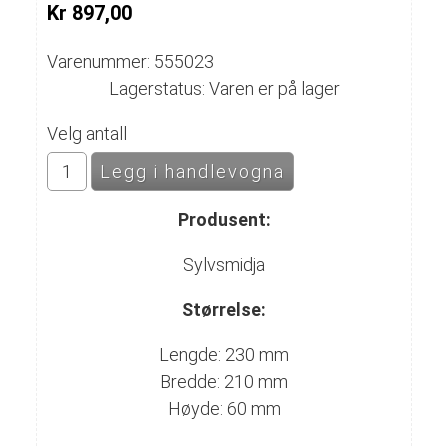
Kr 897,00
Varenummer: 555023
Lagerstatus: Varen er på lager
Velg antall
Produsent:
Sylvsmidja
Størrelse:
Lengde: 230 mm
Bredde: 210 mm
Høyde: 60 mm