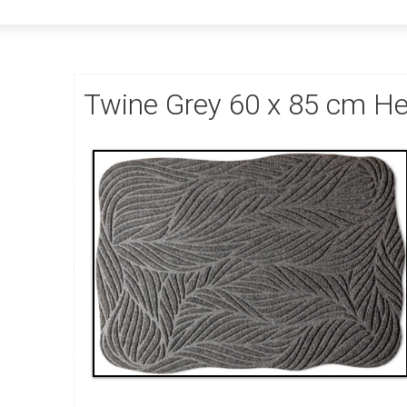
Twine Grey 60 x 85 cm H