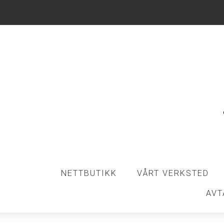
NETTBUTIKK
VÅRT VERKSTED
AVT