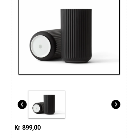
Kr 899,00