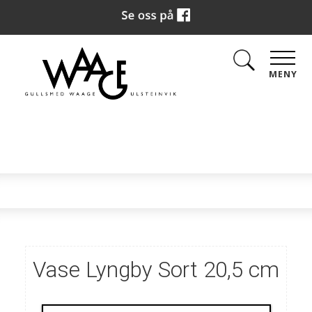
MENY
Vase Lyngby Sort 20,5 cm