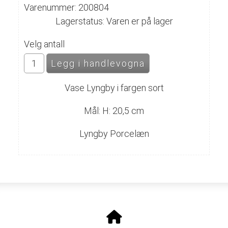
Varenummer: 200804
Lagerstatus: Varen er på lager
Velg antall
Vase Lyngby i fargen sort
Mål: H: 20,5 cm
Lyngby Porcelæn