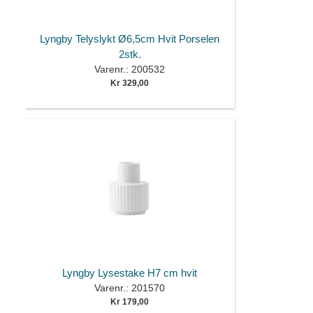
Lyngby Telyslykt Ø6,5cm Hvit Porselen
2stk.
Varenr.: 200532
Kr 329,00
Lyngby Lysestake H7 cm hvit
Varenr.: 201570
Kr 179,00