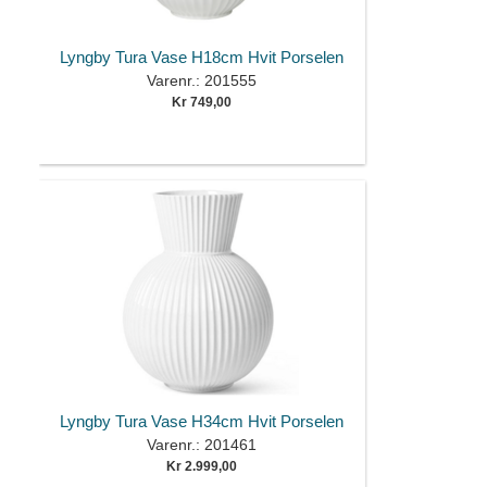
Lyngby Tura Vase H18cm Hvit Porselen
Varenr.: 201555
Kr 749,00
Lyngby Tura Vase H34cm Hvit Porselen
Varenr.: 201461
Kr 2.999,00