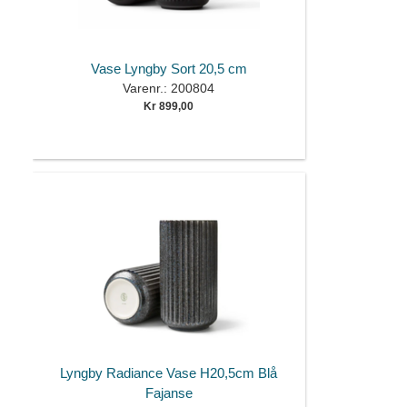
Vase Lyngby Sort 20,5 cm
Varenr.: 200804
Kr 899,00
Lyngby Radiance Vase H20,5cm Blå
Fajanse