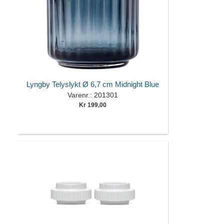
Lyngby Telyslykt Ø 6,7 cm Midnight Blue
Varenr.: 201301
Kr 199,00