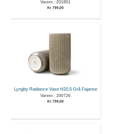
Varenr.: 201801
Kr 799,00
Lyngby Radiance Vase H20,5 Grå Fajanse
Varenr.: 200726
Kr 799,00