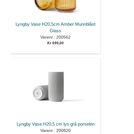
Lyngby Vase H20,5cm Amber Munnblåst
Glass
Varenr.: 200562
Kr 699,00
Lyngby Vase H20,5 cm lys grå porselen
Varenr.: 200820