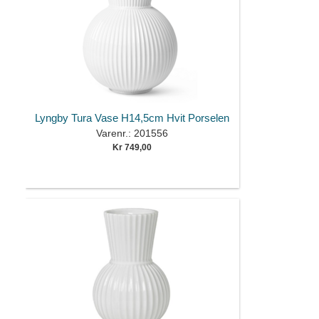
Lyngby Tura Vase H14,5cm Hvit Porselen
Varenr.: 201556
Kr 749,00