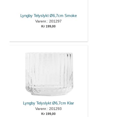
Lyngby Telyslykt Ø6,7cm Smoke
Varenr.: 201297
Kr 199,00
Lyngby Telyslykt Ø6,7cm Klar
Varenr.: 201293
Kr 199,00