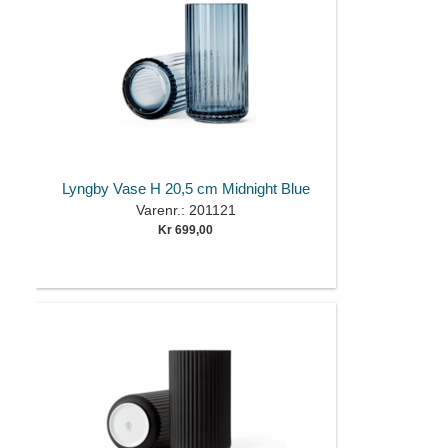
Lyngby Vase H 20,5 cm Midnight Blue
Varenr.: 201121
Kr 699,00