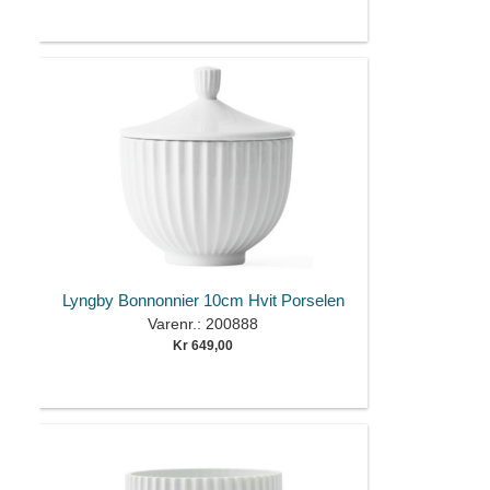
Lyngby Bonnonnier 10cm Hvit Porselen
Varenr.: 200888
Kr 649,00