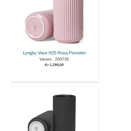
Lyngby Vase H25 Rosa Porselen
Varenr.: 200735
Kr 1.299,00