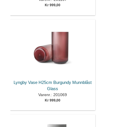
Kr 999,00
Lyngby Vase H25cm Burgundy Munnblåst
Glass
Varenr.: 201069
Kr 999,00