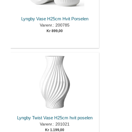
Lyngby Vase H25cm Hvit Porselen
Varenr.: 200785
Kr 899,00
Lyngby Twist Vase H25cm hvit poselen
Varenr.: 201021
Kr 1.199,00