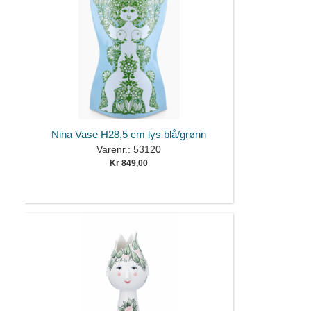
Nina Vase H28,5 cm lys blå/grønn
Varenr.: 53120
Kr 849,00