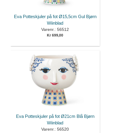
Eva Potteskjuler på fot Ø15,5cm Gul Bjørn
Wiinblad
Varenr.: 56512
Kr 699,00
Eva Potteskjuler på fot Ø21cm Blå Bjørn
Wiinblad
Varenr.: 56520