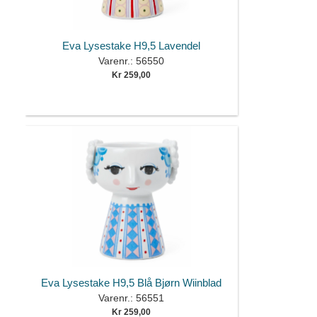
Eva Lysestake H9,5 Lavendel
Varenr.: 56550
Kr 259,00
Eva Lysestake H9,5 Blå Bjørn Wiinblad
Varenr.: 56551
Kr 259,00