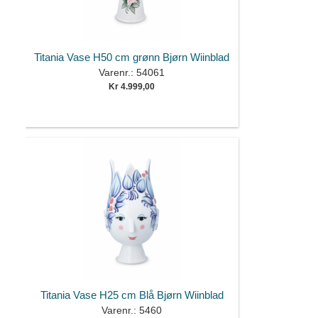
Titania Vase H50 cm grønn Bjørn Wiinblad
Varenr.: 54061
Kr 4.999,00
Titania Vase H25 cm Blå Bjørn Wiinblad
Varenr.: 5460