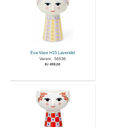
Eva Vase H15 Lavendel
Varenr.: 56536
Kr 499,00