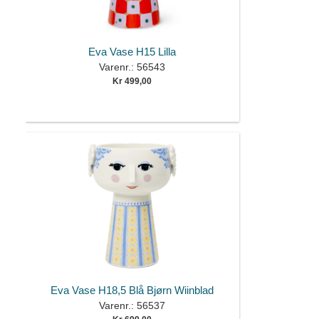
Eva Vase H15 Lilla
Varenr.: 56543
Kr 499,00
Eva Vase H18,5 Blå Bjørn Wiinblad
Varenr.: 56537