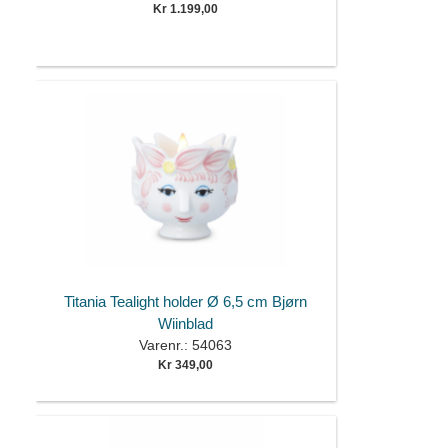
Kr 1.199,00
Titania Tealight holder Ø 6,5 cm Bjørn
Wiinblad
Varenr.: 54063
Kr 349,00