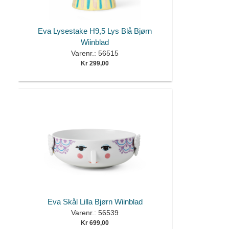
Eva Lysestake H9,5 Lys Blå Bjørn
Wiinblad
Varenr.: 56515
Kr 299,00
Eva Skål Lilla Bjørn Wiinblad
Varenr.: 56539
Kr 699,00