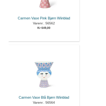
Carmen Vase Pink Bjørn Wiinblad
Varenr.: 56562
Kr 649,00
Carmen Vase Blå Bjørn Wiinblad
Varenr.: 56564