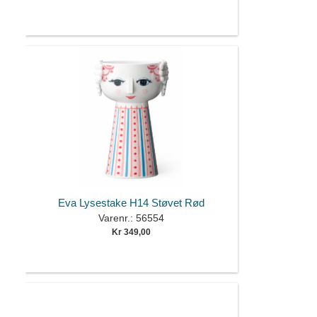
Eva Lysestake H14 Støvet Rød
Varenr.: 56554
Kr 349,00