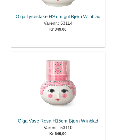
Olga Lysestake H9 cm gul Bjørn Wiinblad
Varenr.: 53114
Kr 349,00
Olga Vase Rosa H15cm Bjørn Wiinblad
Varenr.: 53110
Kr 649,00