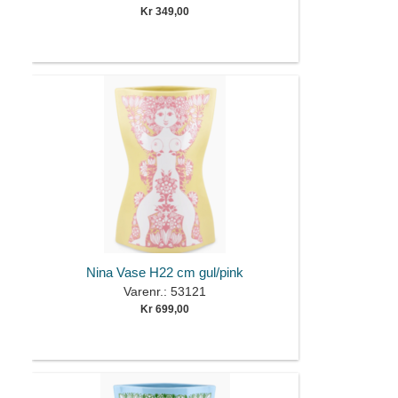
Kr 349,00
Nina Vase H22 cm gul/pink
Varenr.: 53121
Kr 699,00