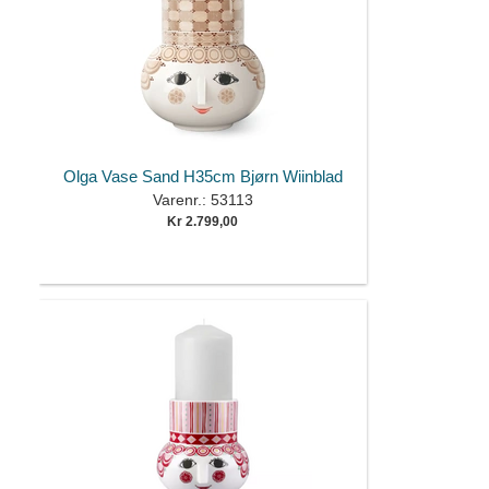
Olga Vase Sand H35cm Bjørn Wiinblad
Varenr.: 53113
Kr 2.799,00