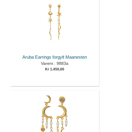
Aruba Earrings forgylt Maanesten
Varenr.: 9883a
Kr 1.450,00