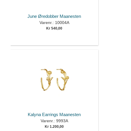
June Øredobber Maanesten
Varenr.: 10004A
Kr 540,00
Kalyna Earrings Maanesten
Varenr.: 9993A
Kr 1.200,00