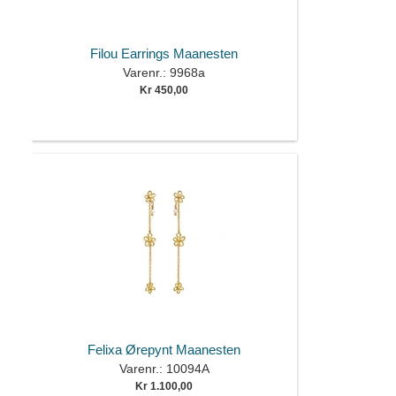
Filou Earrings Maanesten
Varenr.: 9968a
Kr 450,00
Felixa Ørepynt Maanesten
Varenr.: 10094A
Kr 1.100,00