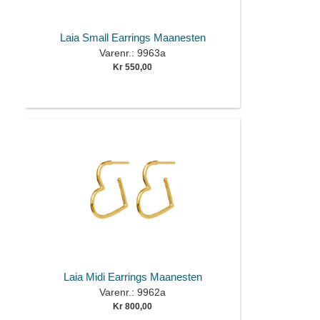
Laia Small Earrings Maanesten
Varenr.: 9963a
Kr 550,00
Laia Midi Earrings Maanesten
Varenr.: 9962a
Kr 800,00