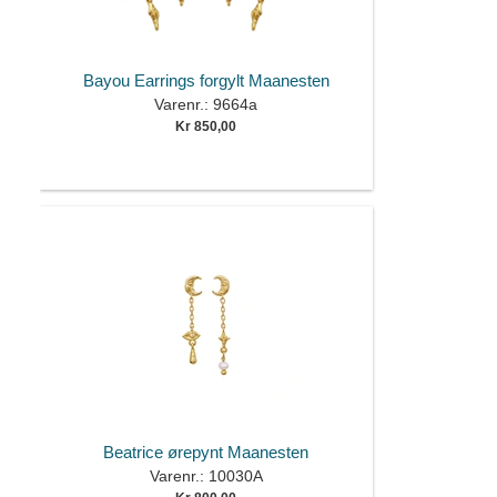
Bayou Earrings forgylt Maanesten
Varenr.: 9664a
Kr 850,00
Beatrice ørepynt Maanesten
Varenr.: 10030A