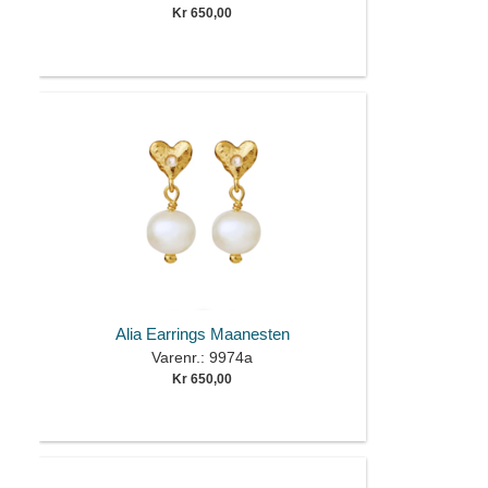
Kr 650,00
Alia Earrings Maanesten
Varenr.: 9974a
Kr 650,00