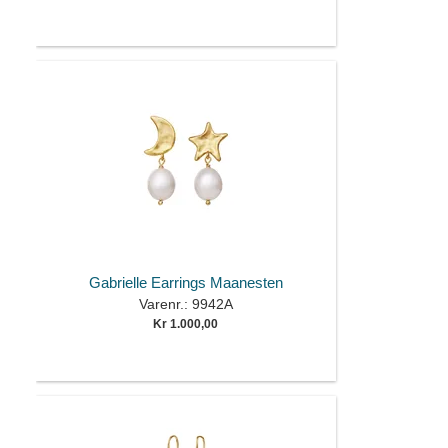
Gabrielle Earrings Maanesten
Varenr.: 9942A
Kr 1.000,00