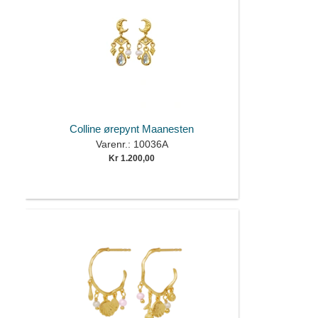
Colline ørepynt Maanesten
Varenr.: 10036A
Kr 1.200,00