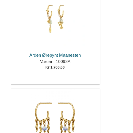
Arden Ørepynt Maanesten
Varenr.: 10093A
Kr 1.700,00