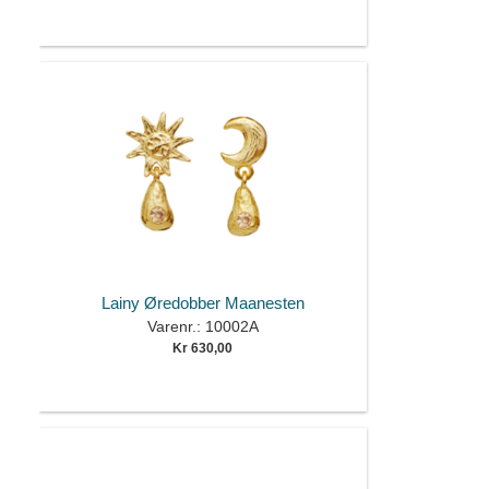
Lainy Øredobber Maanesten
Varenr.: 10002A
Kr 630,00