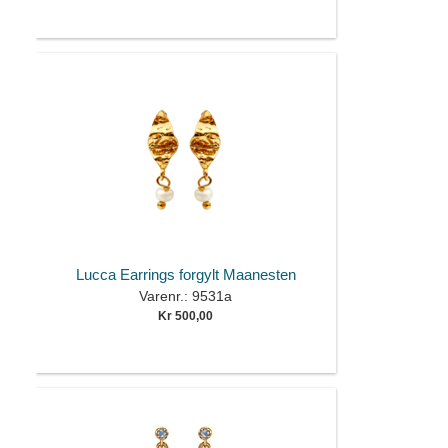
Lucca Earrings forgylt Maanesten
Varenr.: 9531a
Kr 500,00