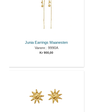
Junia Earrings Maanesten
Varenr.: 9990A
Kr 900,00