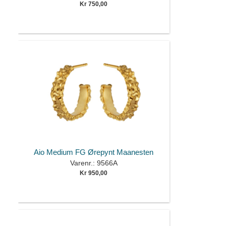
Kr 750,00
Aio Medium FG Ørepynt Maanesten
Varenr.: 9566A
Kr 950,00